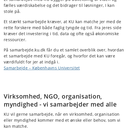
fælles værdiskabelse og det bidrager til løsninger, I kan
stole på.
Et stærkt samarbejde kræver, at KU kan matche jer med de
rette forskere med både faglig tyngde og tid. Fra jeres side
kræver det investering i tid, data og ofte også økonomiske
ressourcer.
På samarbejde.ku.dk får du et samlet overblik over, hvordan
et samarbejde med KU foregår, og hvorfor det kan være
værdifuldt for jer at indgå i.
Samarbejde – Københavns Universitet
Virksomhed, NGO, organisation,
myndighed - vi samarbejder med alle
KU vil gerne samarbejde, når en virksomhed, organisation
eller myndighed kommer med et ønske eller behov, som vi
kan matche.