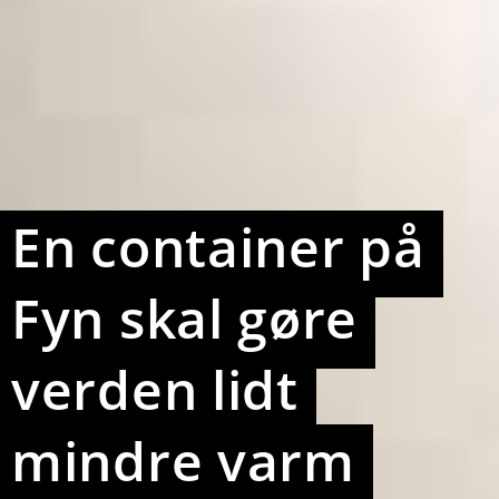
En container på
Fyn skal gøre
verden lidt
mindre varm