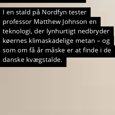
I en stald på Nordfyn tester
professor Matthew Johnson en
teknologi, der lynhurtigt nedbryder
køernes klimaskadelige metan – og
som om få år måske er at finde i de
danske kvægstalde.